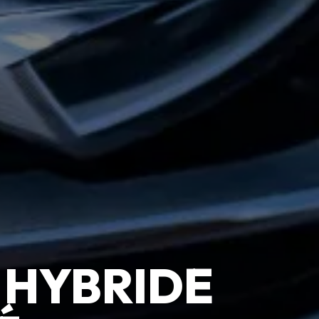
 HYBRIDE