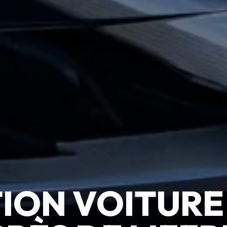
ION VOITURE