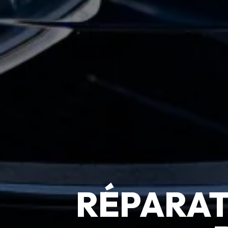
RÉPARAT