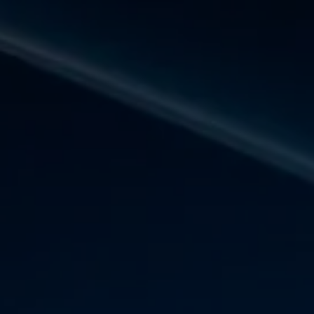
Panneau de gestion des cookies