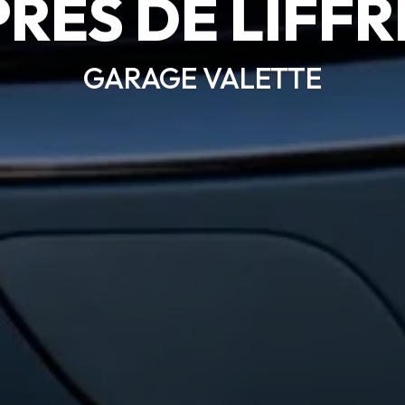
PRÈS DE LIFFR
GARAGE VALETTE