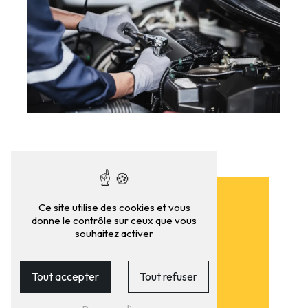
Ce site utilise des cookies et vous
donne le contrôle sur ceux que vous
souhaitez activer
Tout accepter
Tout refuser