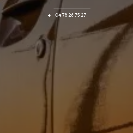
04 78 26 75 27