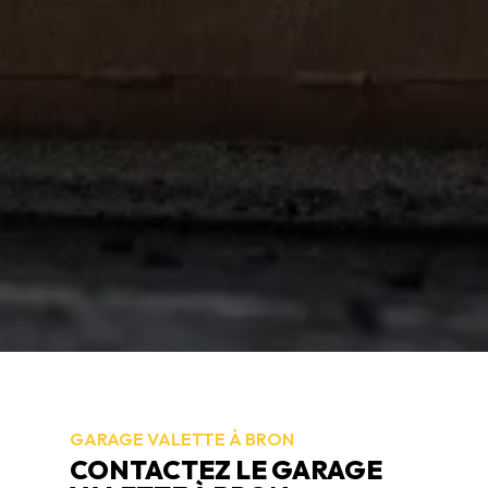
GARAGE VALETTE À BRON
CONTACTEZ LE GARAGE