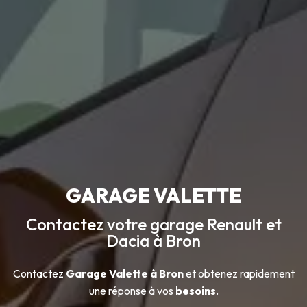
GARAGE VALETTE
Contactez votre garage Renault et
Dacia à Bron
Contactez
Garage Valette à Bron
et obtenez rapidement
une réponse à vos
besoins
.