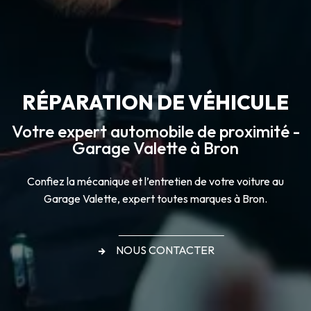
RÉPARATION DE VÉHICULE
Votre expert automobile de proximité -
Garage Valette à Bron
Confiez la mécanique et l’entretien de votre voiture au
Garage Valette, expert toutes marques à Bron.
NOUS CONTACTER