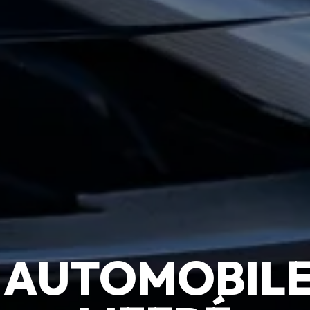
AUTOMOBILE