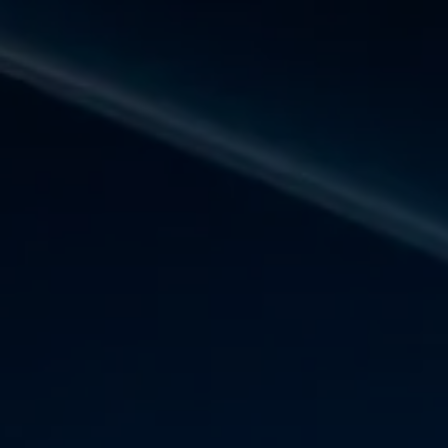
Panneau de gestion des cookies