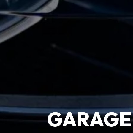
GARAGE 