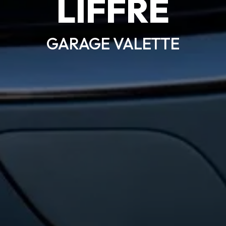
LIFFRÉ
GARAGE VALETTE