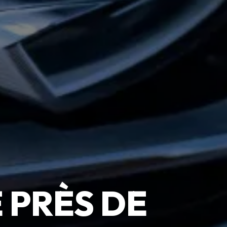
 PRÈS DE