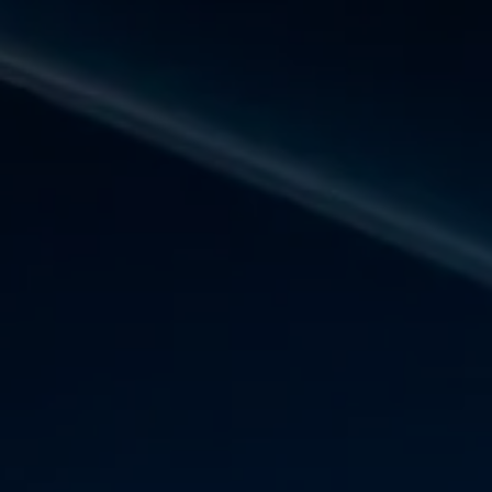
Panneau de gestion des cookies