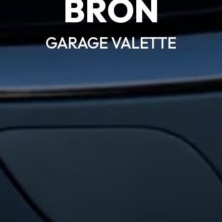
BRON
GARAGE VALETTE