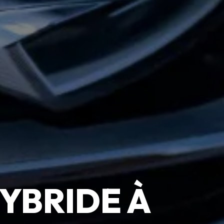
YBRIDE À