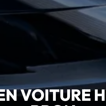
EN VOITURE H