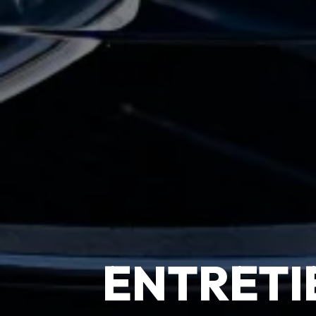
ENTRETI