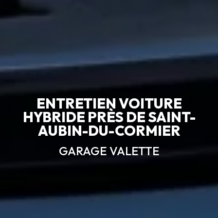
ENTRETIEN VOITURE
HYBRIDE PRÈS DE SAINT-
AUBIN-DU-CORMIER
GARAGE VALETTE