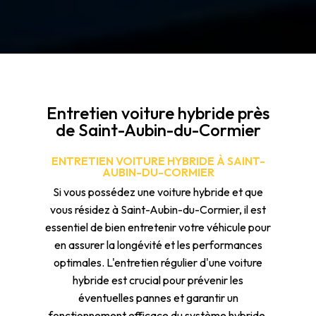
Entretien voiture hybride près
de Saint-Aubin-du-Cormier
ENTRETIEN VOITURE HYBRIDE À SAINT-
AUBIN-DU-CORMIER
Si vous possédez une voiture hybride et que
vous résidez à Saint-Aubin-du-Cormier, il est
essentiel de bien entretenir votre véhicule pour
en assurer la longévité et les performances
optimales. L'entretien régulier d'une voiture
hybride est crucial pour prévenir les
éventuelles pannes et garantir un
fonctionnement efficace du système hybride.