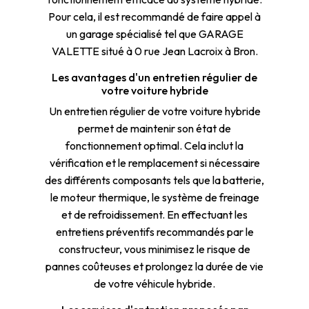
Pour cela, il est recommandé de faire appel à
un garage spécialisé tel que GARAGE
VALETTE situé à 0 rue Jean Lacroix à Bron.
Les avantages d'un entretien régulier de
votre voiture hybride
Un entretien régulier de votre voiture hybride
permet de maintenir son état de
fonctionnement optimal. Cela inclut la
vérification et le remplacement si nécessaire
des différents composants tels que la batterie,
le moteur thermique, le système de freinage
et de refroidissement. En effectuant les
entretiens préventifs recommandés par le
constructeur, vous minimisez le risque de
pannes coûteuses et prolongez la durée de vie
de votre véhicule hybride.