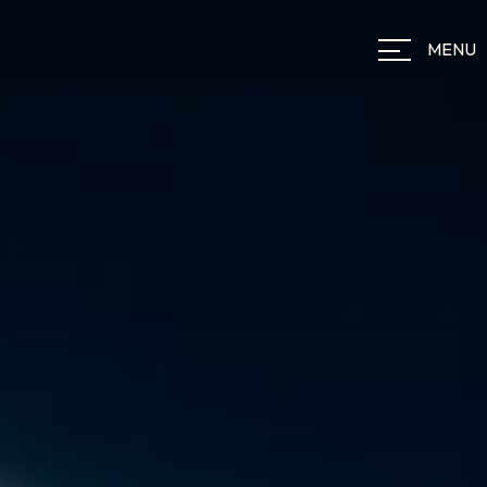
Panneau de gestion des cookies
MENU