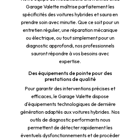
Garage Valette maîtrise parfaitement les
spécificités des voitures hybrides et saura en
prendre soin avec minutie. Que ce soit pour un
entretien régulier, une réparation mécanique
ou électrique, ou tout simplement pour un
diagnostic approfondi, nos professionnels
sauront répondre à vos besoins avec
expertise.
Des équipements de pointe pour des
prestations de qualité
Pour garantir des interventions précises et
efficaces, le Garage Valette dispose
d'équipements technologiques de dernière
génération adaptés aux voitures hybrides. Nos
outils de diagnostic performants nous
permettent de détecter rapidement les
éventuels dysfonctionnements et de procéder