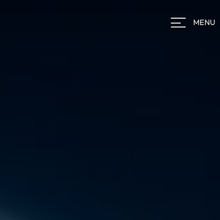
Panneau de gestion des cookies
MENU