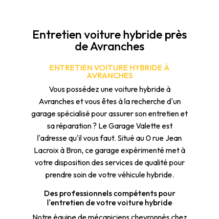
Entretien voiture hybride près
de Avranches
ENTRETIEN VOITURE HYBRIDE À
AVRANCHES
Vous possédez une voiture hybride à
Avranches et vous êtes à la recherche d'un
garage spécialisé pour assurer son entretien et
sa réparation ? Le Garage Valette est
l'adresse qu'il vous faut. Situé au 0 rue Jean
Lacroix à Bron, ce garage expérimenté met à
votre disposition des services de qualité pour
prendre soin de votre véhicule hybride.
Des professionnels compétents pour
l'entretien de votre voiture hybride
Notre équipe de mécaniciens chevronnés chez