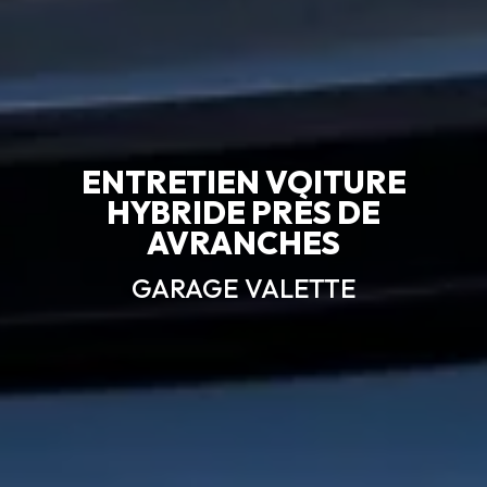
ENTRETIEN VOITURE
HYBRIDE PRÈS DE
AVRANCHES
GARAGE VALETTE