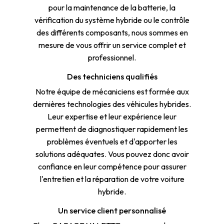
pour la maintenance de la batterie, la
vérification du système hybride ou le contrôle
des différents composants, nous sommes en
mesure de vous offrir un service complet et
professionnel.
Des techniciens qualifiés
Notre équipe de mécaniciens est formée aux
dernières technologies des véhicules hybrides.
Leur expertise et leur expérience leur
permettent de diagnostiquer rapidement les
problèmes éventuels et d'apporter les
solutions adéquates. Vous pouvez donc avoir
confiance en leur compétence pour assurer
l'entretien et la réparation de votre voiture
hybride.
Un service client personnalisé