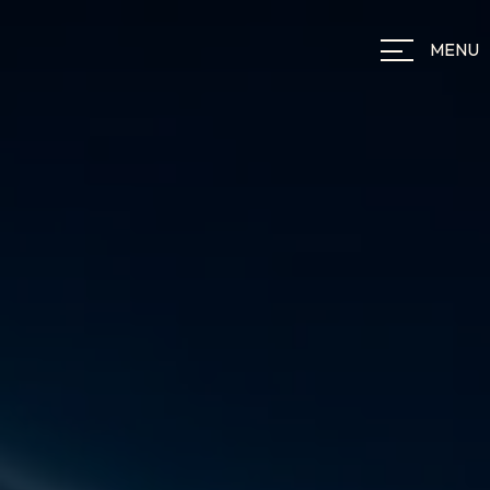
Panneau de gestion des cookies
MENU