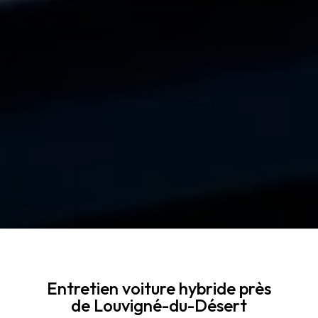
Entretien voiture hybride près
de Louvigné-du-Désert