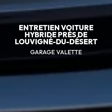
ENTRETIEN VOITURE
HYBRIDE PRÈS DE
LOUVIGNÉ-DU-DÉSERT
GARAGE VALETTE