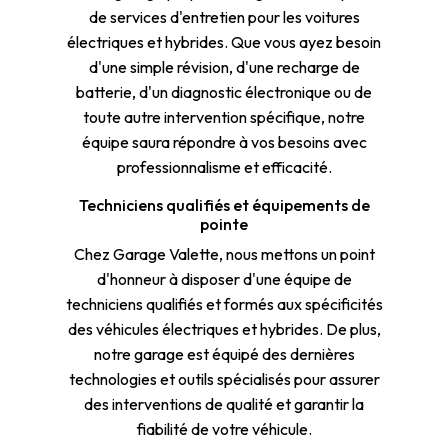
de services d'entretien pour les voitures
électriques et hybrides. Que vous ayez besoin
d'une simple révision, d'une recharge de
batterie, d'un diagnostic électronique ou de
toute autre intervention spécifique, notre
équipe saura répondre à vos besoins avec
professionnalisme et efficacité.
Techniciens qualifiés et équipements de
pointe
Chez Garage Valette, nous mettons un point
d'honneur à disposer d'une équipe de
techniciens qualifiés et formés aux spécificités
des véhicules électriques et hybrides. De plus,
notre garage est équipé des dernières
technologies et outils spécialisés pour assurer
des interventions de qualité et garantir la
fiabilité de votre véhicule.