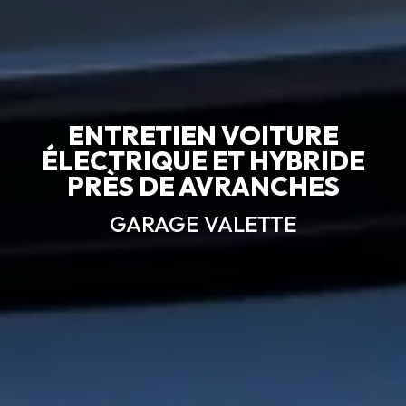
ENTRETIEN VOITURE
ÉLECTRIQUE ET HYBRIDE
PRÈS DE AVRANCHES
GARAGE VALETTE