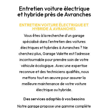
Entretien voiture électrique
et hybride près de Avranches
ENTRETIEN VOITURE ÉLECTRIQUE ET
HYBRIDE À AVRANCHES
Vous êtes à la recherche d'un garage
spécialisé dans l'entretien des voitures
électriques et hybrides à Avranches ? Ne
cherchez plus, Garage Valette est l'adresse
incontournable pour prendre soin de votre
véhicule écologique. Avec une expertise
reconnue et des techniciens qualifiés, nous
mettons tout en œuvre pour assurer la
meilleure maintenance de votre voiture
électrique ou hybride.
Des services adaptés à vos besoins
Notre garage propose une gamme complète