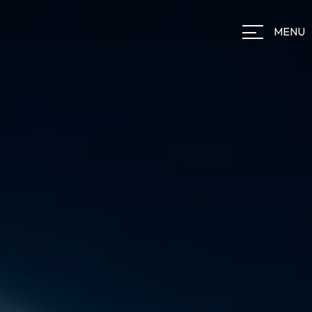
Panneau de gestion des cookies
MENU