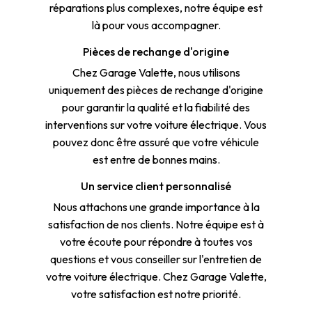
réparations plus complexes, notre équipe est
là pour vous accompagner.
Pièces de rechange d'origine
Chez Garage Valette, nous utilisons
uniquement des pièces de rechange d'origine
pour garantir la qualité et la fiabilité des
interventions sur votre voiture électrique. Vous
pouvez donc être assuré que votre véhicule
est entre de bonnes mains.
Un service client personnalisé
Nous attachons une grande importance à la
satisfaction de nos clients. Notre équipe est à
votre écoute pour répondre à toutes vos
questions et vous conseiller sur l'entretien de
votre voiture électrique. Chez Garage Valette,
votre satisfaction est notre priorité.