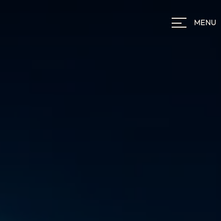
Panneau de gestion des cookies
MENU