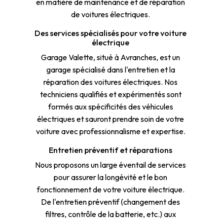
en matière de maintenance et de réparation
de voitures électriques.
Des services spécialisés pour votre voiture
électrique
Garage Valette, situé à Avranches, est un
garage spécialisé dans l'entretien et la
réparation des voitures électriques. Nos
techniciens qualifiés et expérimentés sont
formés aux spécificités des véhicules
électriques et sauront prendre soin de votre
voiture avec professionnalisme et expertise.
Entretien préventif et réparations
Nous proposons un large éventail de services
pour assurer la longévité et le bon
fonctionnement de votre voiture électrique.
De l'entretien préventif (changement des
filtres, contrôle de la batterie, etc.) aux