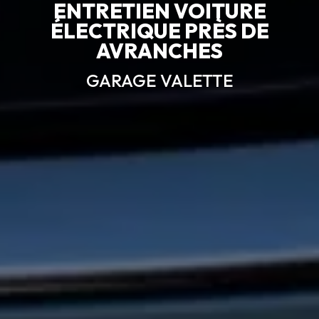
ENTRETIEN VOITURE
ÉLECTRIQUE PRÈS DE
AVRANCHES
GARAGE VALETTE