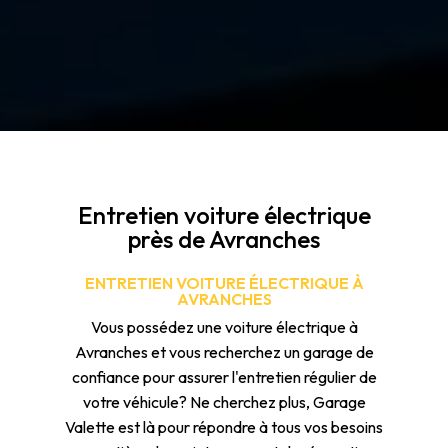
Entretien voiture électrique
près de Avranches
ENTRETIEN VOITURE ÉLECTRIQUE À
AVRANCHES
Vous possédez une voiture électrique à
Avranches et vous recherchez un garage de
confiance pour assurer l'entretien régulier de
votre véhicule? Ne cherchez plus, Garage
Valette est là pour répondre à tous vos besoins