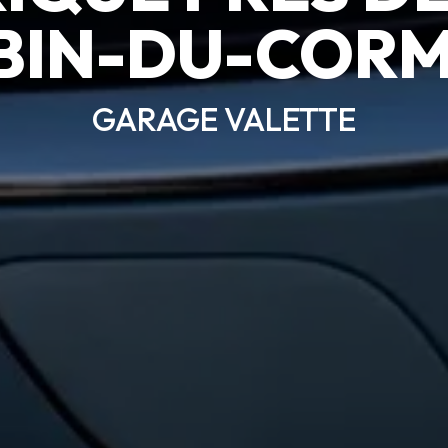
BIN-DU-CORM
GARAGE VALETTE