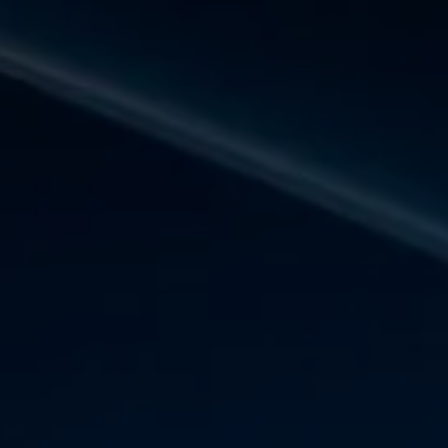
Panneau de gestion des cookies