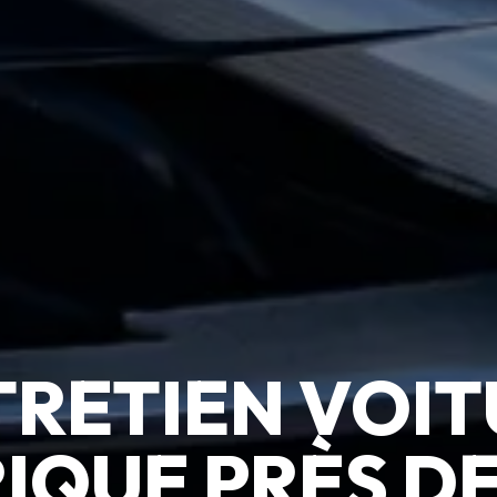
TRETIEN VOIT
IQUE PRÈS DE