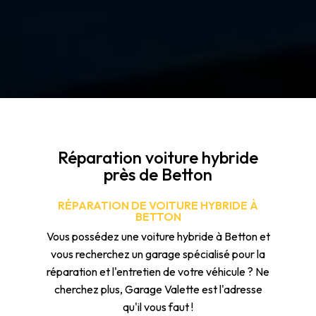
Réparation voiture hybride
près de Betton
RÉPARATION DE VOITURE HYBRIDE À
BETTON
Vous possédez une voiture hybride à Betton et
vous recherchez un garage spécialisé pour la
réparation et l'entretien de votre véhicule ? Ne
cherchez plus, Garage Valette est l'adresse
qu'il vous faut !