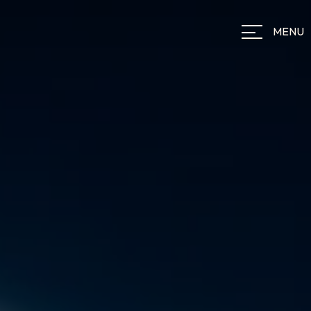
Panneau de gestion des cookies
MENU