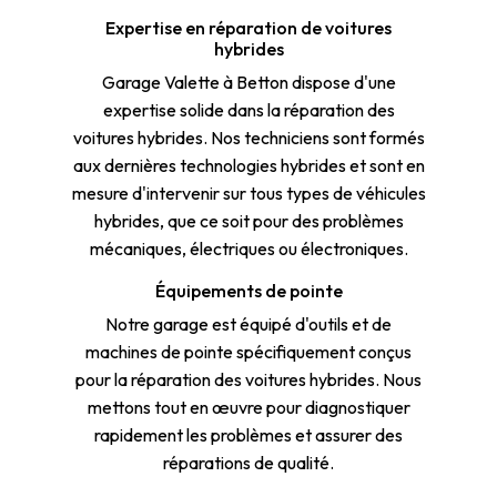
Expertise en réparation de voitures
hybrides
Garage Valette à Betton dispose d'une
expertise solide dans la réparation des
voitures hybrides. Nos techniciens sont formés
aux dernières technologies hybrides et sont en
mesure d'intervenir sur tous types de véhicules
hybrides, que ce soit pour des problèmes
mécaniques, électriques ou électroniques.
Équipements de pointe
Notre garage est équipé d'outils et de
machines de pointe spécifiquement conçus
pour la réparation des voitures hybrides. Nous
mettons tout en œuvre pour diagnostiquer
rapidement les problèmes et assurer des
réparations de qualité.