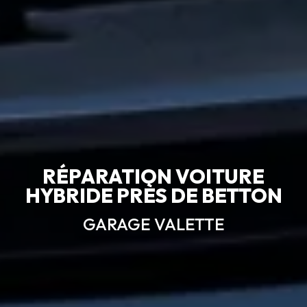
RÉPARATION VOITURE
HYBRIDE PRÈS DE BETTON
GARAGE VALETTE