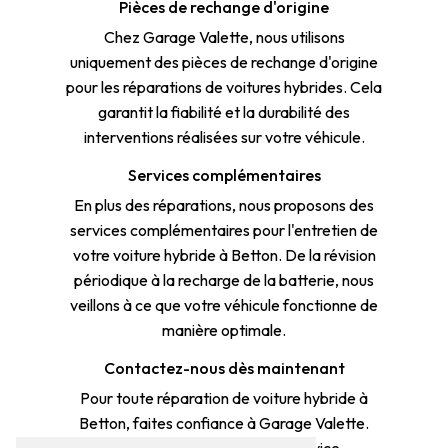
Pièces de rechange d'origine
Chez Garage Valette, nous utilisons
uniquement des pièces de rechange d'origine
pour les réparations de voitures hybrides. Cela
garantit la fiabilité et la durabilité des
interventions réalisées sur votre véhicule.
Services complémentaires
En plus des réparations, nous proposons des
services complémentaires pour l'entretien de
votre voiture hybride à Betton. De la révision
périodique à la recharge de la batterie, nous
veillons à ce que votre véhicule fonctionne de
manière optimale.
Contactez-nous dès maintenant
Pour toute réparation de voiture hybride à
Betton, faites confiance à Garage Valette.