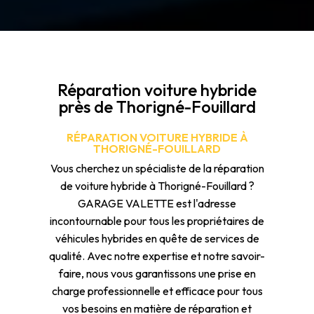
Réparation voiture hybride
près de Thorigné-Fouillard
RÉPARATION VOITURE HYBRIDE À
THORIGNÉ-FOUILLARD
Vous cherchez un spécialiste de la réparation
de voiture hybride à Thorigné-Fouillard ?
GARAGE VALETTE est l'adresse
incontournable pour tous les propriétaires de
véhicules hybrides en quête de services de
qualité. Avec notre expertise et notre savoir-
faire, nous vous garantissons une prise en
charge professionnelle et efficace pour tous
vos besoins en matière de réparation et