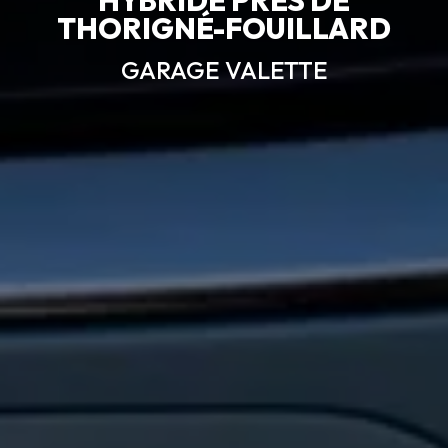
THORIGNÉ-FOUILLARD
GARAGE VALETTE