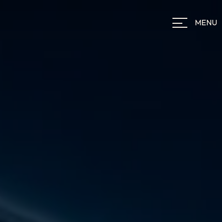
Panneau de gestion des cookies
MENU