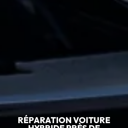
RÉPARATION VOITURE
HYBRIDE PRÈS DE