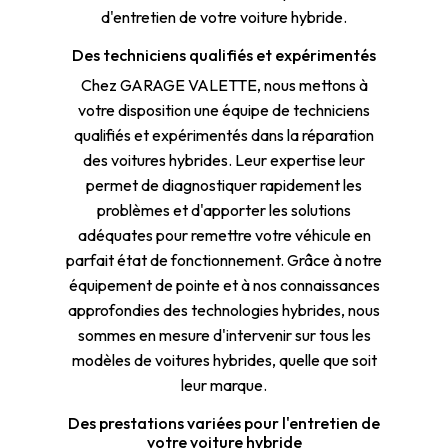
d'entretien de votre voiture hybride.
Des techniciens qualifiés et expérimentés
Chez GARAGE VALETTE, nous mettons à
votre disposition une équipe de techniciens
qualifiés et expérimentés dans la réparation
des voitures hybrides. Leur expertise leur
permet de diagnostiquer rapidement les
problèmes et d'apporter les solutions
adéquates pour remettre votre véhicule en
parfait état de fonctionnement. Grâce à notre
équipement de pointe et à nos connaissances
approfondies des technologies hybrides, nous
sommes en mesure d'intervenir sur tous les
modèles de voitures hybrides, quelle que soit
leur marque.
Des prestations variées pour l'entretien de
votre voiture hybride