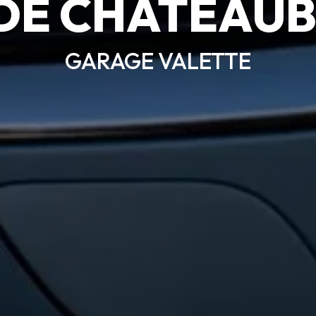
 DE CHÂTEAU
GARAGE VALETTE