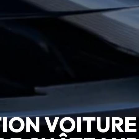
ION VOITURE