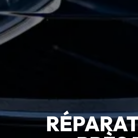
RÉPARAT