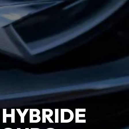
 HYBRIDE