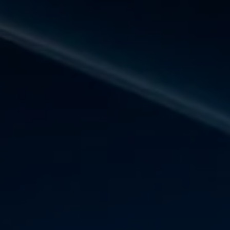
Panneau de gestion des cookies