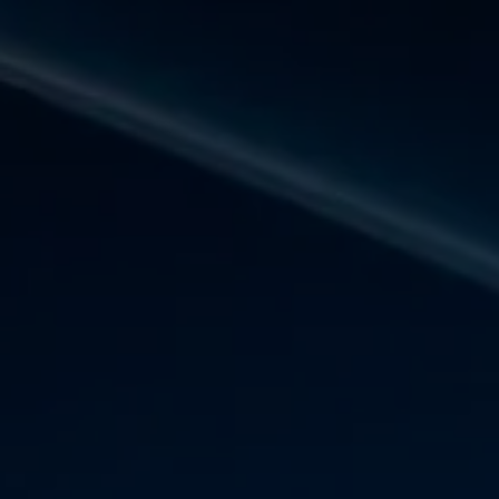
Panneau de gestion des cookies