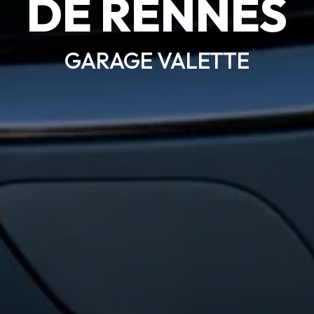
DE RENNES
GARAGE VALETTE