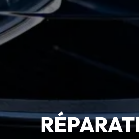
RÉPARAT