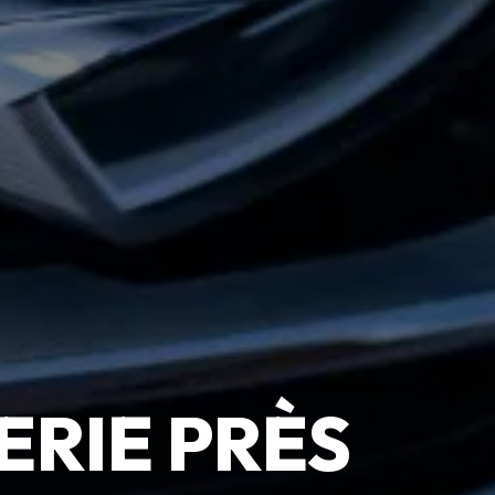
RIE PRÈS