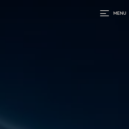
Panneau de gestion des cookies
MENU