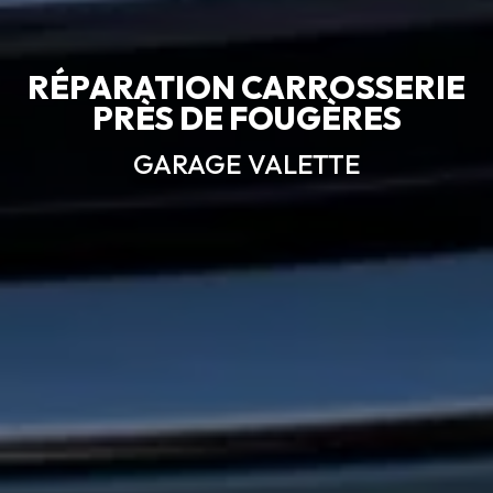
RÉPARATION CARROSSERIE
PRÈS DE FOUGÈRES
GARAGE VALETTE