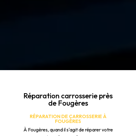
Réparation carrosserie près
de Fougères
RÉPARATION DE CARROSSERIE À
FOUGÈRES
À Fougères, quand il s'agit de réparer votre