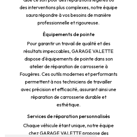
des interventions plus complexes, notre équipe
saura répondre à vos besoins de manière
professionnelle et rigoureuse.
Équipements de pointe
Pour garantir un travail de qualité et des
résultats impeccables, GARAGE VALETTE
dispose d'équipements de pointe dans son
atelier de réparation de carrosserie à
Fougères. Ces outils modernes et performants
permettent à nos techniciens de travailler
avec précision et efficacité, assurant ainsi une
réparation de carrosserie durable et
esthétique.
Services de réparation personnalisés
Chaque véhicule étant unique, notre équipe
chez GARAGE VALETTE propose des