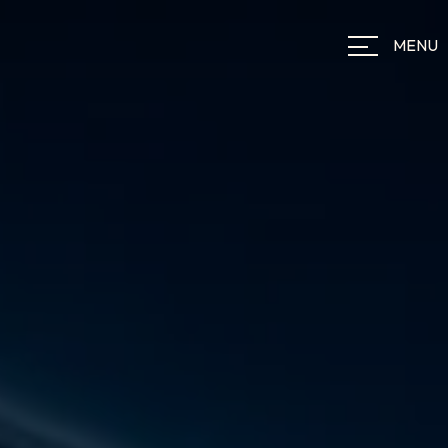
Panneau de gestion des cookies
MENU